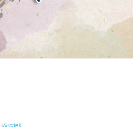
本或
谷歌浏览器