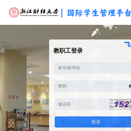
教职工登录